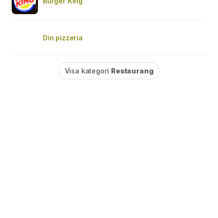
Burger King
Din pizzeria
Visa kategori
Restaurang