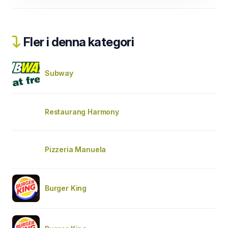
Fler i denna kategori
Subway
Restaurang Harmony
Pizzeria Manuela
Burger King