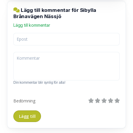
Lägg till kommentar för Sibylla
Brånavägen Nässjö
Lägg till kommentar
Din kommentar blir synlig för alla!
Bedömning