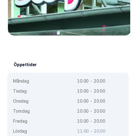
Öppettider
Måndag
10.00 - 20.00
Tisdag
10.00 - 20.00
Onsdag
10.00 - 20.00
Torsdag
10.00 - 20.00
Fredag
10.00 - 20.00
Lördag
11.00 - 20.00