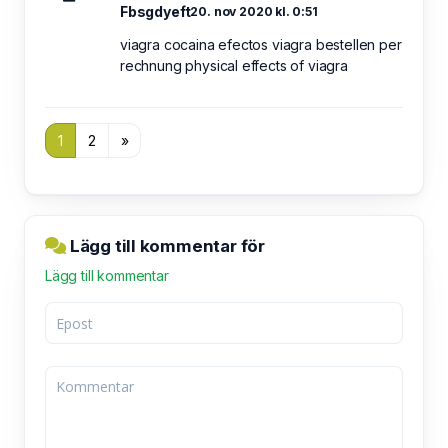
Fbsgdyeft
20. nov 2020 kl. 0:51
viagra cocaina efectos viagra bestellen per
rechnung physical effects of viagra
1
2
»
Lägg till kommentar för
Lägg till kommentar