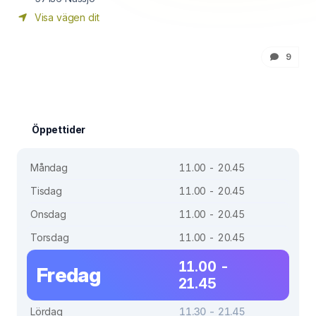
Visa vägen dit
9
Öppettider
Måndag
11.00 - 20.45
Tisdag
11.00 - 20.45
Onsdag
11.00 - 20.45
Torsdag
11.00 - 20.45
11.00 -
Fredag
21.45
Lördag
11.30 - 21.45