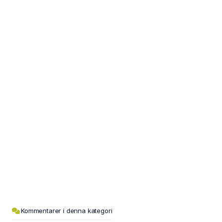
Kommentarer i denna kategori