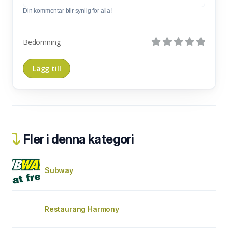
Din kommentar blir synlig för alla!
Bedömning
Fler i denna kategori
Subway
Restaurang Harmony