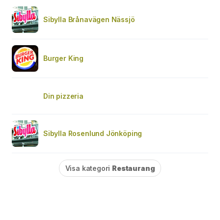
Sibylla Brånavägen Nässjö
Burger King
Din pizzeria
Sibylla Rosenlund Jönköping
Visa kategori
Restaurang