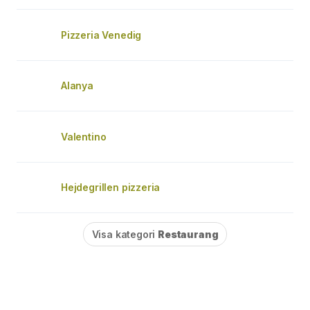
Pizzeria Venedig
Alanya
Valentino
Hejdegrillen pizzeria
Visa kategori
Restaurang