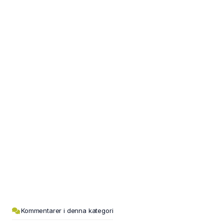
Kommentarer i denna kategori