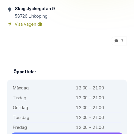
Skogslyckegatan 9
58726
Linköping
Visa vägen dit
7
Öppettider
Måndag
12.00 - 21.00
Tisdag
12.00 - 21.00
Onsdag
12.00 - 21.00
Torsdag
12.00 - 21.00
Fredag
12.00 - 21.00