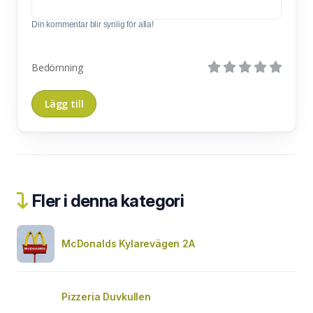
Din kommentar blir synlig för alla!
Bedömning
Fler i denna kategori
McDonalds Kylarevägen 2A
Pizzeria Duvkullen