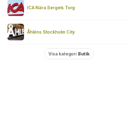
ICA Nära Sergels Torg
Åhléns Stockholm City
Visa kategori
Butik