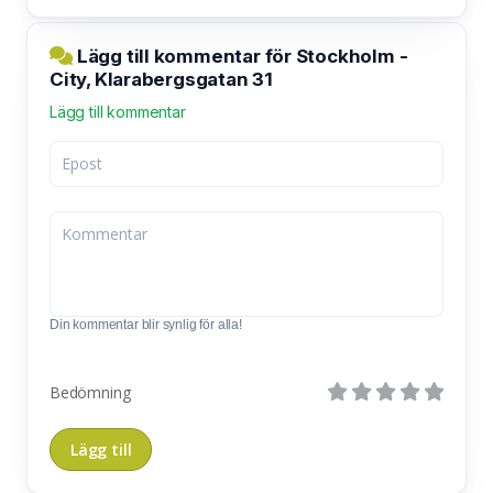
Lägg till kommentar för Stockholm -
City, Klarabergsgatan 31
Lägg till kommentar
Din kommentar blir synlig för alla!
Bedömning