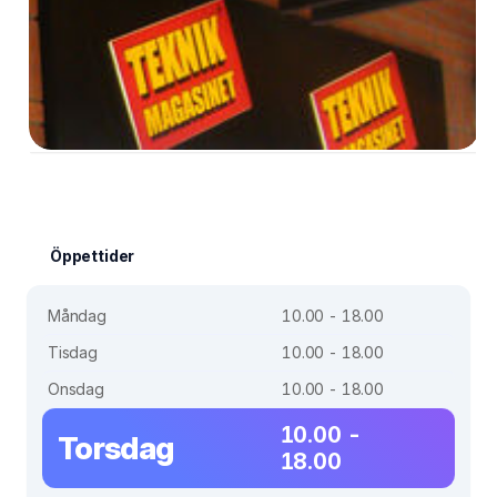
Öppettider
Måndag
10.00 - 18.00
Tisdag
10.00 - 18.00
Onsdag
10.00 - 18.00
10.00 -
Torsdag
18.00