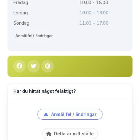
Fredag
10.00 - 18.00
Lördag
10.00 - 18.00
Söndag
11.00 - 17.00
Anmäl fel / ändringar
Har du hittat något felaktigt?
Anmäl fel / ändringar
Detta är mitt ställe