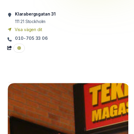
Klarabergsgatan 31
111 21
Stockholm
Visa vägen dit
010-705 33 06