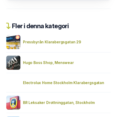
Fler i denna kategori
Pressbyrån Klarabergsgatan 29
Hugo Boss Shop, Menswear
Electrolux Home Stockholm Klarabergsgatan
BR Leksaker Drottninggatan, Stockholm