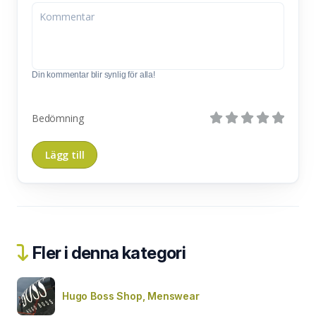
Din kommentar blir synlig för alla!
Bedömning
Fler i denna kategori
Hugo Boss Shop, Menswear