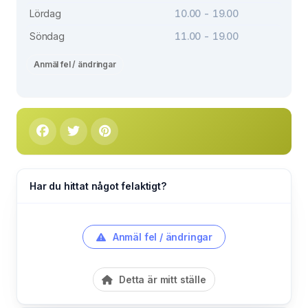
Lördag
10.00 - 19.00
Söndag
11.00 - 19.00
Anmäl fel / ändringar
Har du hittat något felaktigt?
Anmäl fel / ändringar
Detta är mitt ställe