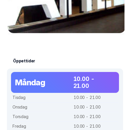
Öppettider
10.00 -
Måndag
21.00
Tisdag
10.00 - 21.00
Onsdag
10.00 - 21.00
Torsdag
10.00 - 21.00
Fredag
10.00 - 21.00