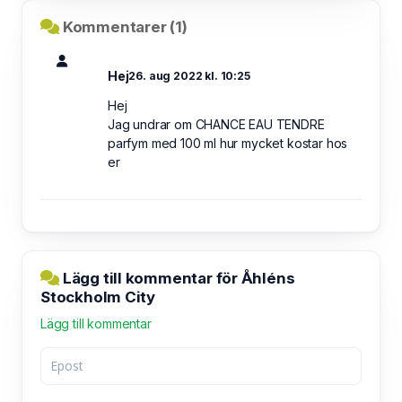
Kommentarer (1)
Hej
26. aug 2022 kl. 10:25
Hej
Jag undrar om CHANCE EAU TENDRE
parfym med 100 ml hur mycket kostar hos
er
Lägg till kommentar för Åhléns
Stockholm City
Lägg till kommentar