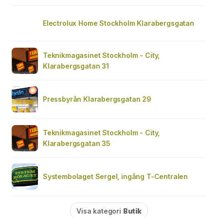
Electrolux Home Stockholm Klarabergsgatan
Teknikmagasinet Stockholm - City,
Klarabergsgatan 31
Pressbyrån Klarabergsgatan 29
Teknikmagasinet Stockholm - City,
Klarabergsgatan 35
Systembolaget Sergel, ingång T-Centralen
Visa kategori
Butik