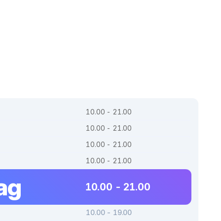
10.00 - 21.00
10.00 - 21.00
10.00 - 21.00
10.00 - 21.00
ag
10.00 - 21.00
10.00 - 19.00