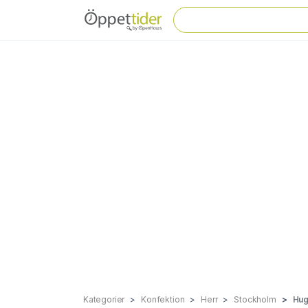
Kategorier
Konfektion
Herr
Stockholm
Hug