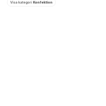
Visa kategori
Konfektion