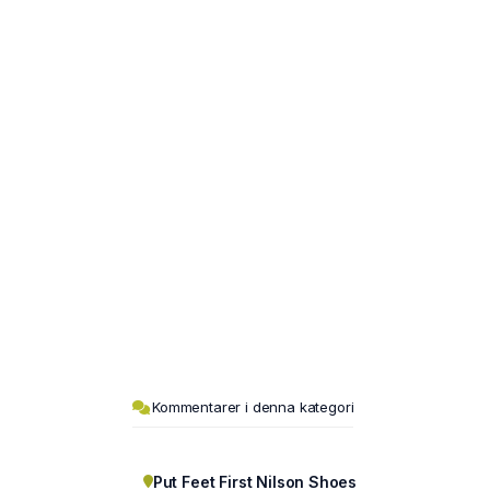
Kommentarer i denna kategori
Put Feet First Nilson Shoes