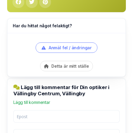
Har du hittat något felaktigt?
Anmäl fel / ändringar
Detta är mitt ställe
Lägg till kommentar för Din optiker i
Vällingby Centrum, Vällingby
Lägg till kommentar