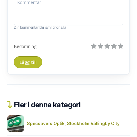
Din kommentar blir synlig för alla!
Bedömning
Fler i denna kategori
Specsavers Optik, Stockholm Vällingby City