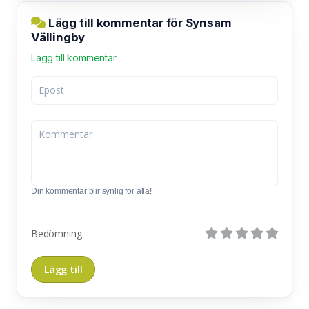
Lägg till kommentar för Synsam
Vällingby
Lägg till kommentar
Din kommentar blir synlig för alla!
Bedömning