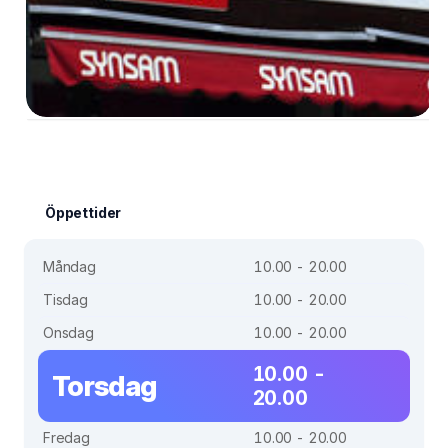
Öppettider
Måndag
10.00 - 20.00
Tisdag
10.00 - 20.00
Onsdag
10.00 - 20.00
10.00 -
Torsdag
20.00
Fredag
10.00 - 20.00