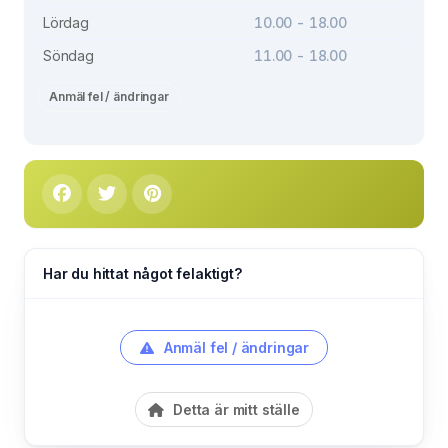
Lördag
10.00 - 18.00
Söndag
11.00 - 18.00
Anmäl fel / ändringar
Har du hittat något felaktigt?
Anmäl fel / ändringar
Detta är mitt ställe