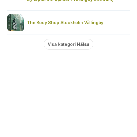
The Body Shop Stockholm Vällingby
Visa kategori
Hälsa