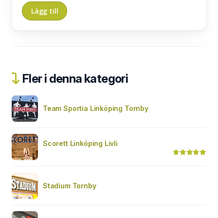
Fler i denna kategori
Team Sportia Linköping Tornby
Scorett Linköping Livli
Stadium Tornby