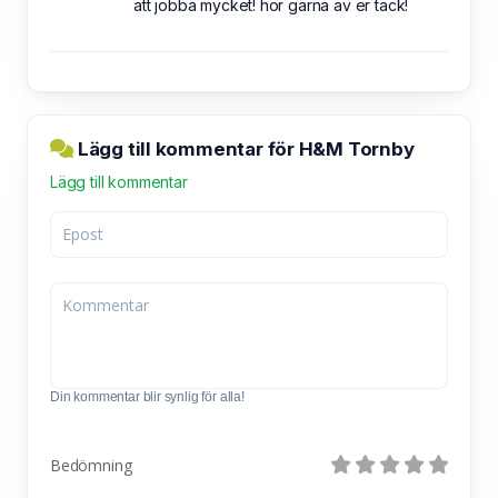
att jobba mycket! hör gärna av er tack!
Lägg till kommentar för H&M Tornby
Lägg till kommentar
Din kommentar blir synlig för alla!
Bedömning