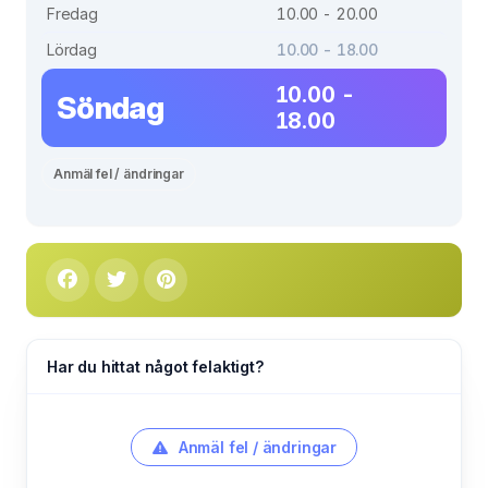
Fredag
10.00 - 20.00
Lördag
10.00 - 18.00
10.00 -
Söndag
18.00
Anmäl fel / ändringar
Har du hittat något felaktigt?
Anmäl fel / ändringar