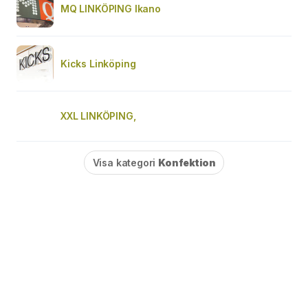
MQ LINKÖPING Ikano
Kicks Linköping
XXL LINKÖPING,
Visa kategori
Konfektion