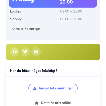
20.00
Lördag
09.00 - 18.00
Söndag
09.00 - 18.00
Anmäl fel / ändringar
Har du hittat något felaktigt?
Anmäl fel / ändringar
Detta är mitt ställe