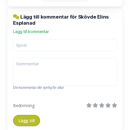
Lägg till kommentar för Skövde Elins
Esplanad
Lägg till kommentar
Din kommentar blir synlig för alla!
Bedömning