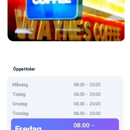
Öppettider
Måndag
08.00 - 20.00
Tisdag
08.00 - 20.00
Onsdag
08.00 - 20.00
Torsdag
08.00 - 20.00
08.00 -
Fredag