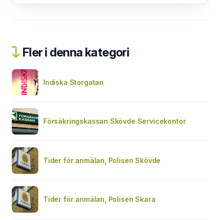
Fler i denna kategori
Indiska Storgatan
Försäkringskassan Skövde Servicekontor
Tider för anmälan, Polisen Skövde
Tider för anmälan, Polisen Skara