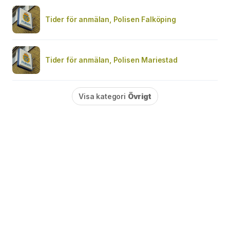
Tider för anmälan, Polisen Falköping
Tider för anmälan, Polisen Mariestad
Visa kategori
Övrigt