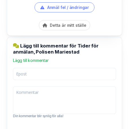
Anmäl fel / ändringar
Detta är mitt ställe
Lägg till kommentar för Tider för
anmälan, Polisen Mariestad
Lägg till kommentar
Din kommentar blir synlig för alla!