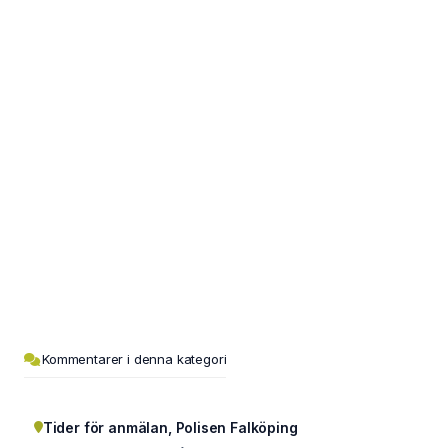
Kommentarer i denna kategori
Tider för anmälan, Polisen Falköping