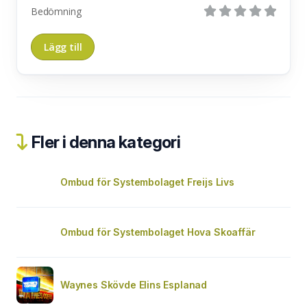
Bedömning
Fler i denna kategori
Ombud för Systembolaget Freijs Livs
Ombud för Systembolaget Hova Skoaffär
Waynes Skövde Elins Esplanad