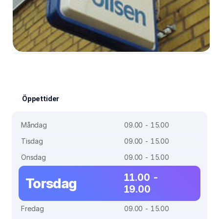
Öppettider
Måndag
09.00 - 15.00
Tisdag
09.00 - 15.00
Onsdag
09.00 - 15.00
11.00 -
Torsdag
19.00
Fredag
09.00 - 15.00