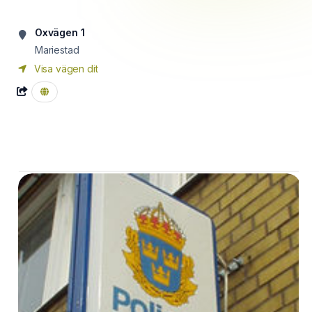
Oxvägen 1
Mariestad
Visa vägen dit