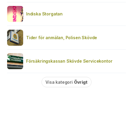
Indiska Storgatan
Tider för anmälan, Polisen Skövde
Försäkringskassan Skövde Servicekontor
Visa kategori
Övrigt