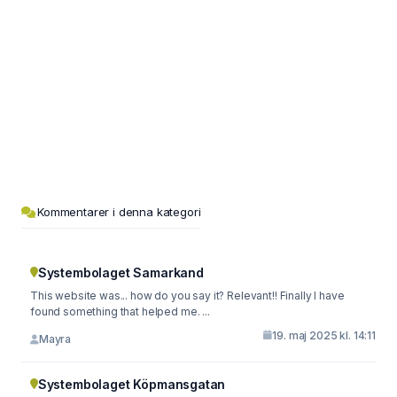
Kommentarer i denna kategori
Systembolaget Samarkand
This website was... how do you say it? Relevant!! Finally I have
found something that helped me. ...
19. maj 2025 kl. 14:11
Mayra
Systembolaget Köpmansgatan