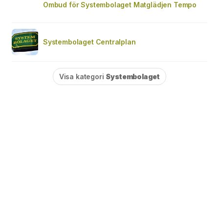
Ombud för Systembolaget Matglädjen Tempo
Systembolaget Centralplan
Visa kategori
Systembolaget