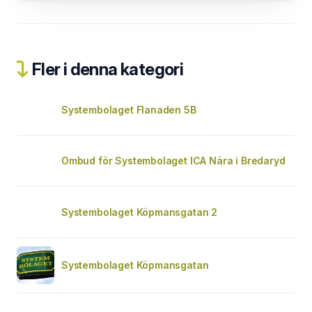
Fler i denna kategori
Systembolaget Flanaden 5B
Ombud för Systembolaget ICA Nära i Bredaryd
Systembolaget Köpmansgatan 2
Systembolaget Köpmansgatan