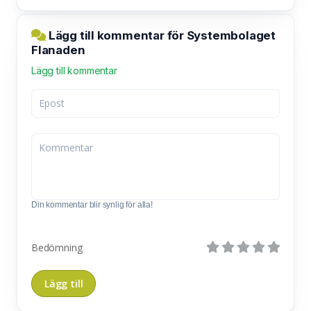
Lägg till kommentar för Systembolaget
Flanaden
Lägg till kommentar
Din kommentar blir synlig för alla!
Bedömning