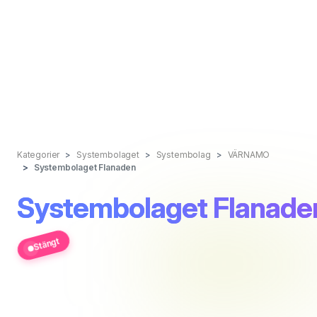
Kategorier
Systembolaget
Systembolag
VÄRNAMO
Systembolaget Flanaden
Systembolaget Flanade
Stängt