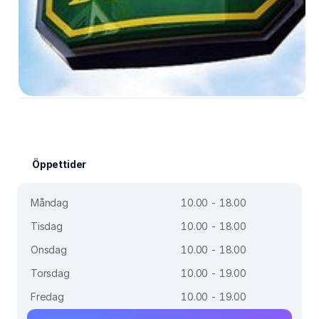
Öppettider
Måndag
10.00 - 18.00
Tisdag
10.00 - 18.00
Onsdag
10.00 - 18.00
Torsdag
10.00 - 19.00
Fredag
10.00 - 19.00