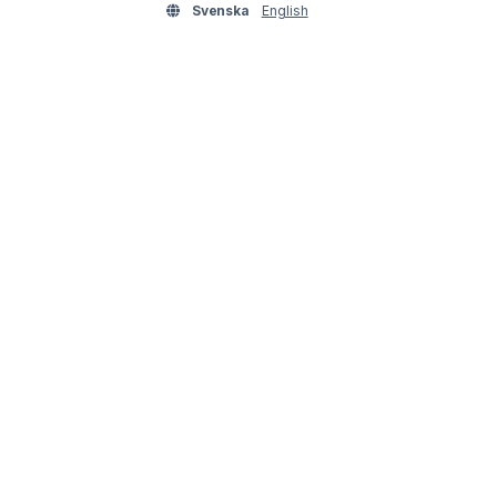
Svenska
English