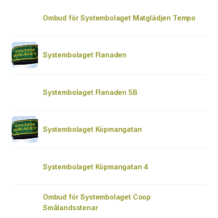
Ombud för Systembolaget Matglädjen Tempo
Systembolaget Flanaden
Systembolaget Flanaden 5B
Systembolaget Köpmangatan
Systembolaget Köpmangatan 4
Ombud för Systembolaget Coop
Smålandsstenar