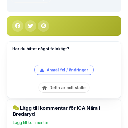
Har du hittat något felaktigt?
Anmäl fel / ändringar
Detta är mitt ställe
Lägg till kommentar för ICA Nära i
Bredaryd
Lägg till kommentar