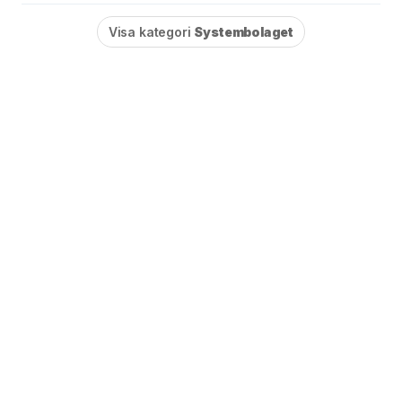
Visa kategori
Systembolaget