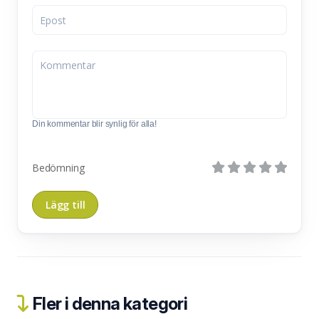
Din kommentar blir synlig för alla!
Bedömning
Fler i denna kategori