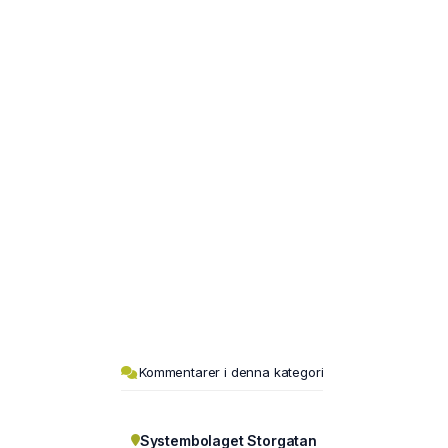
Kommentarer i denna kategori
Systembolaget Storgatan