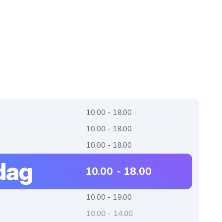
10.00 - 18.00
10.00 - 18.00
10.00 - 18.00
dag
10.00 - 18.00
10.00 - 19.00
10.00 - 14.00