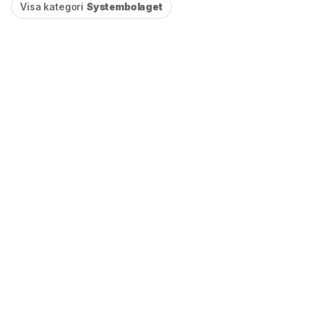
Visa kategori
Systembolaget