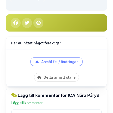
Har du hittat något felaktigt?
Anmäl fel / ändringar
Detta är mitt ställe
Lägg till kommentar för ICA Nära Påryd
Lägg till kommentar