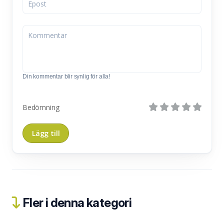
Din kommentar blir synlig för alla!
Bedömning
Fler i denna kategori