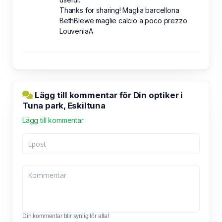
Thanks for sharing! Maglia barcellona
BethBlewe maglie calcio a poco prezzo
LouveniaA
Lägg till kommentar för Din optiker i
Tuna park, Eskiltuna
Lägg till kommentar
Din kommentar blir synlig för alla!