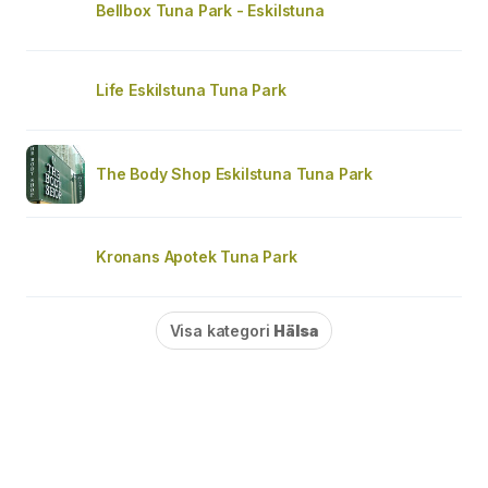
Bellbox Tuna Park - Eskilstuna
Life Eskilstuna Tuna Park
The Body Shop Eskilstuna Tuna Park
Kronans Apotek Tuna Park
Visa kategori
Hälsa