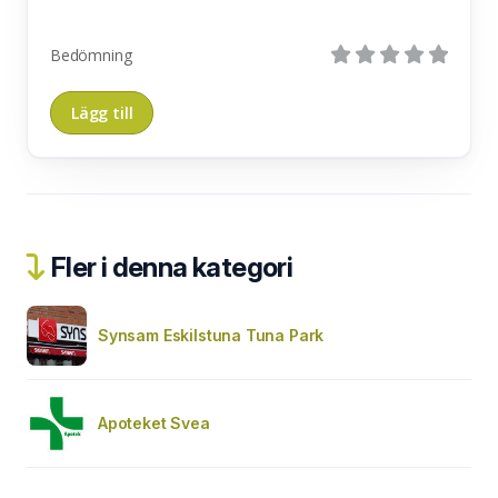
Bedömning
Fler i denna kategori
Synsam Eskilstuna Tuna Park
Apoteket Svea