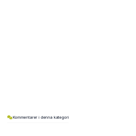
Kommentarer i denna kategori