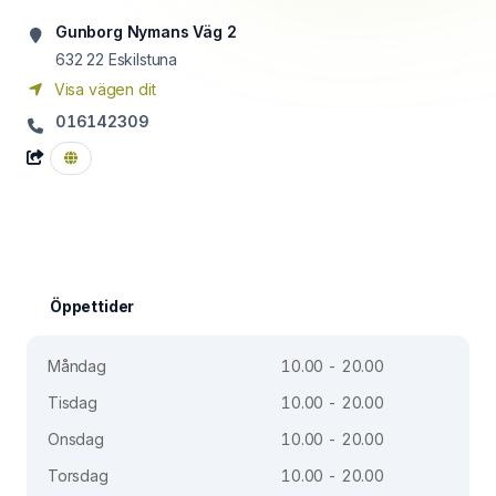
Gunborg Nymans Väg 2
632 22
Eskilstuna
Visa vägen dit
016142309
Öppettider
Måndag
10.00 - 20.00
Tisdag
10.00 - 20.00
Onsdag
10.00 - 20.00
Torsdag
10.00 - 20.00