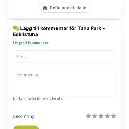
Detta är mitt ställe
Lägg till kommentar för Tuna Park -
Eskilstuna
Lägg till kommentar
Din kommentar blir synlig för alla!
Bedömning