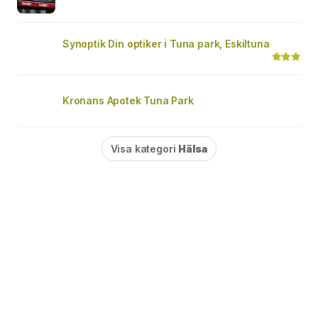
Synoptik Din optiker i Tuna park, Eskiltuna
Kronans Apotek Tuna Park
Visa kategori
Hälsa