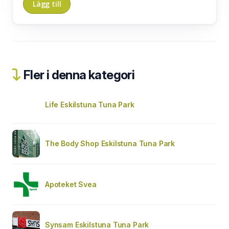
Fler i denna kategori
Life Eskilstuna Tuna Park
The Body Shop Eskilstuna Tuna Park
Apoteket Svea
Synsam Eskilstuna Tuna Park