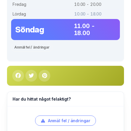
Fredag
10.00 - 20.00
Lördag
10.00 - 18.00
11.00 -
Söndag
18.00
Anmäl fel / ändringar
Har du hittat något felaktigt?
Anmäl fel / ändringar