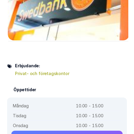
Erbjudande:
Privat- och företagskontor
Öppettider
Måndag
10.00 - 15.00
Tisdag
10.00 - 15.00
Onsdag
10.00 - 15.00