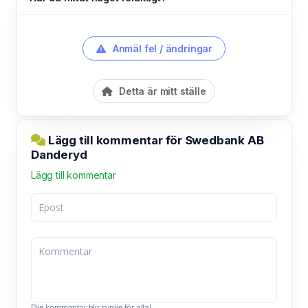
Anmäl fel / ändringar
Detta är mitt ställe
Lägg till kommentar för Swedbank AB
Danderyd
Lägg till kommentar
Din kommentar blir synlig för alla!