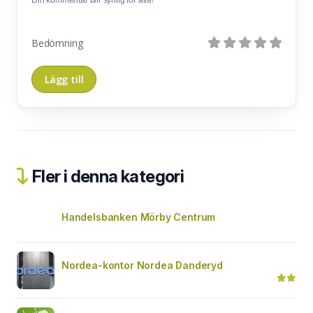
Bedömning
Fler i denna kategori
Handelsbanken Mörby Centrum
Nordea-kontor Nordea Danderyd