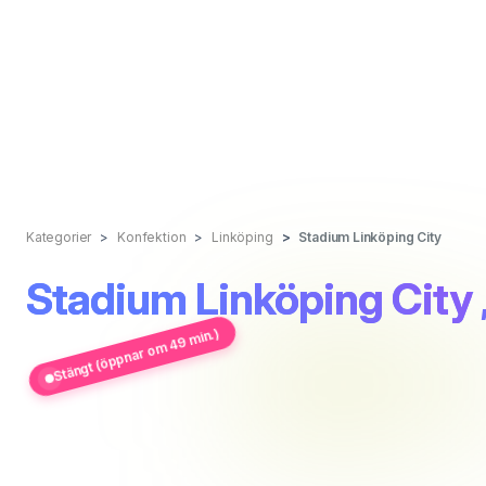
Kategorier
Konfektion
Linköping
Stadium Linköping City
Stadium Linköping City
Stängt (öppnar om 49 min.)