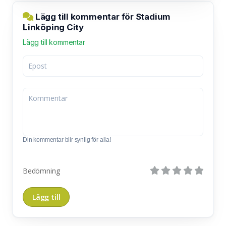
Lägg till kommentar för Stadium
Linköping City
Lägg till kommentar
Din kommentar blir synlig för alla!
Bedömning