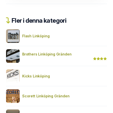
Fler i denna kategori
Flash Linköping
Brothers Linköping Gränden
Kicks Linköping
Scorett Linköping Gränden