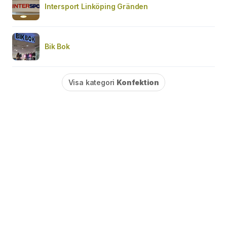
Intersport Linköping Gränden
Bik Bok
Visa kategori
Konfektion