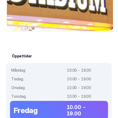
Öppettider
Måndag
10.00 - 19.00
Tisdag
10.00 - 19.00
Onsdag
10.00 - 19.00
Torsdag
10.00 - 19.00
10.00 -
Fredag
19.00