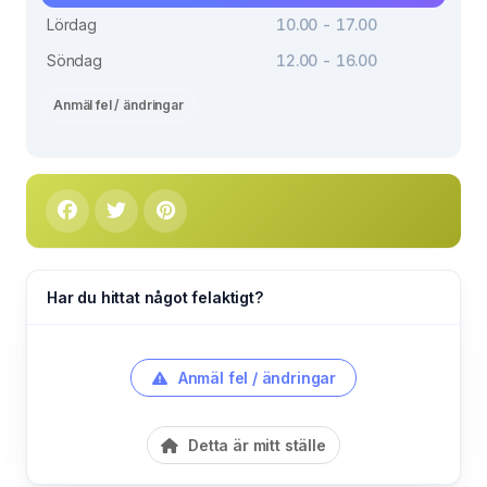
Lördag
10.00 - 17.00
Söndag
12.00 - 16.00
Anmäl fel / ändringar
Har du hittat något felaktigt?
Anmäl fel / ändringar
Detta är mitt ställe