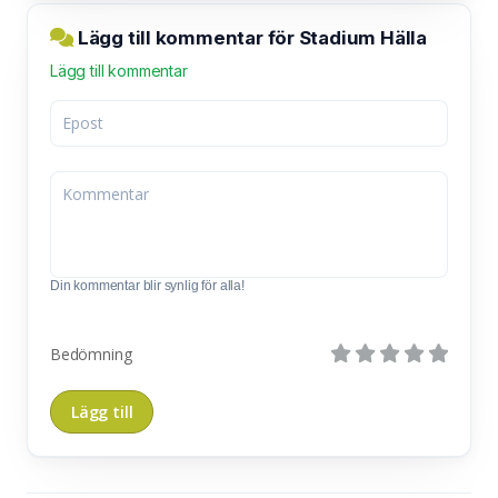
Lägg till kommentar för Stadium Hälla
Lägg till kommentar
Din kommentar blir synlig för alla!
Bedömning