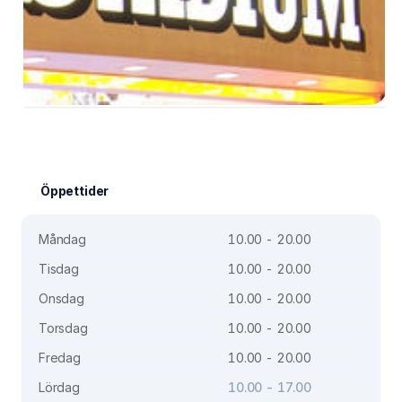
Öppettider
Måndag
10.00 - 20.00
Tisdag
10.00 - 20.00
Onsdag
10.00 - 20.00
Torsdag
10.00 - 20.00
Fredag
10.00 - 20.00
Lördag
10.00 - 17.00