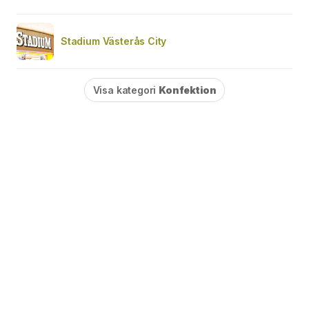
Stadium Västerås City
Visa kategori
Konfektion