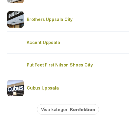
Brothers Uppsala City
Accent Uppsala
Put Feet First Nilson Shoes City
Cubus Uppsala
Visa kategori
Konfektion