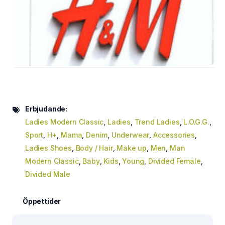
Erbjudande:
Ladies Modern Classic
,
Ladies
,
Trend Ladies
,
L.O.G.G.
,
Sport
,
H+
,
Mama
,
Denim
,
Underwear
,
Accessories
,
Ladies Shoes
,
Body / Hair
,
Make up
,
Men
,
Man
Modern Classic
,
Baby
,
Kids
,
Young
,
Divided Female
,
Divided Male
Öppettider