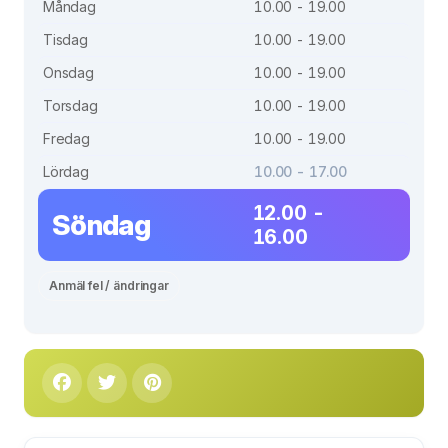
Måndag
10.00 - 19.00
Tisdag
10.00 - 19.00
Onsdag
10.00 - 19.00
Torsdag
10.00 - 19.00
Fredag
10.00 - 19.00
Lördag
10.00 - 17.00
12.00 -
Söndag
16.00
Anmäl fel / ändringar