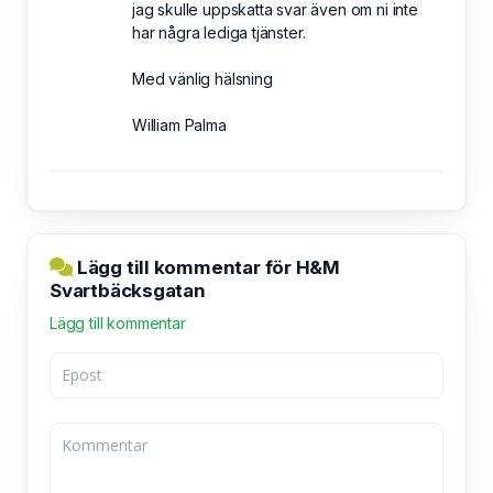
jag skulle uppskatta svar även om ni inte
har några lediga tjänster.
Med vänlig hälsning
William Palma
Lägg till kommentar för H&M
Svartbäcksgatan
Lägg till kommentar