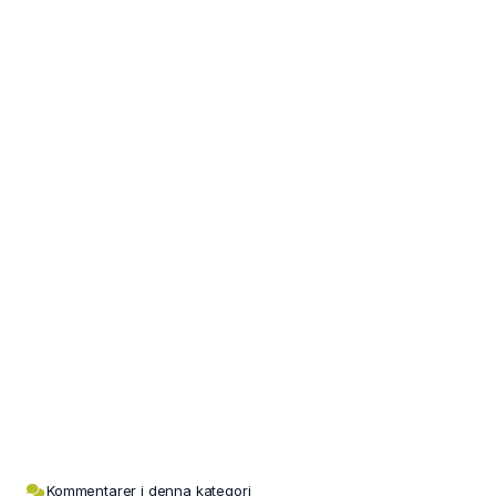
Kommentarer i denna kategori