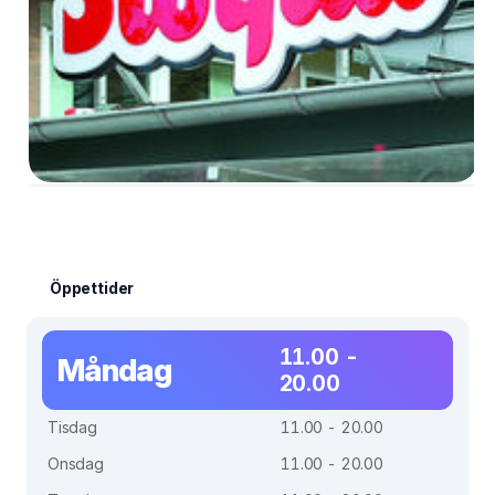
Öppettider
11.00 -
Måndag
20.00
Tisdag
11.00 - 20.00
Onsdag
11.00 - 20.00