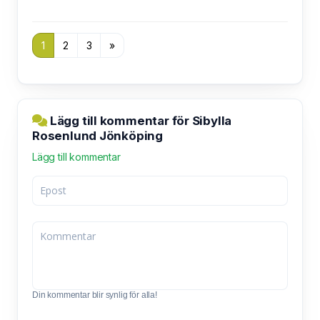
1
2
3
»
Lägg till kommentar för Sibylla
Rosenlund Jönköping
Lägg till kommentar
Din kommentar blir synlig för alla!