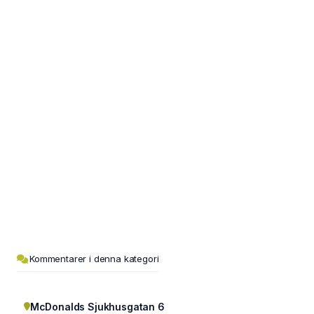
Kommentarer i denna kategori
McDonalds Sjukhusgatan 6