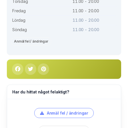
Torsdag
11.00 - 20.00
Fredag
11.00 - 20.00
Lördag
11.00 - 20.00
Söndag
11.00 - 20.00
Anmäl fel / ändringar
Har du hittat något felaktigt?
Anmäl fel / ändringar