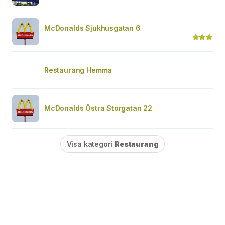
McDonalds Sjukhusgatan 6
Restaurang Hemma
McDonalds Östra Storgatan 22
Visa kategori
Restaurang