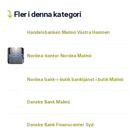
Fler i denna kategori
Handelsbanken Malmö Västra Hamnen
Nordea-kontor Nordea Malmö
Nordea bank-i-butik banktjänst i butik Malmö
Danske Bank Malmö
Danske Bank Finanscenter Syd