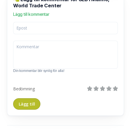
World Trade Center
Lägg till kommentar
Din kommentar blir synlig för alla!
Bedömning