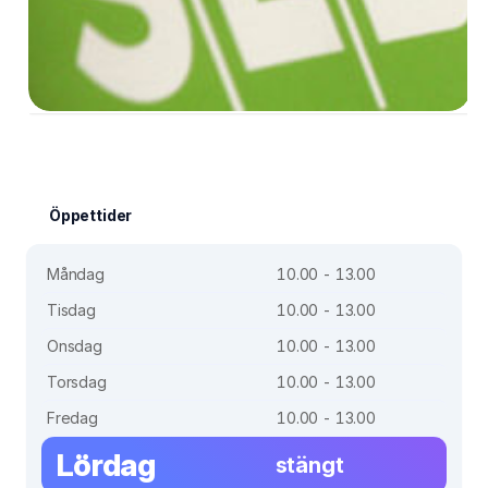
Öppettider
Måndag
10.00 - 13.00
Tisdag
10.00 - 13.00
Onsdag
10.00 - 13.00
Torsdag
10.00 - 13.00
Fredag
10.00 - 13.00
Lördag
stängt