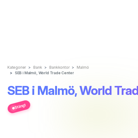
Kategorier
Bank
Bankkontor
Malmö
SEB i Malmö, World Trade Center
SEB i Malmö, World Tra
Stängt