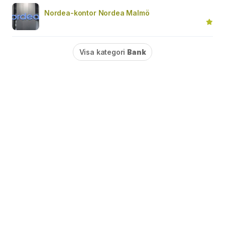
Nordea-kontor Nordea Malmö
Visa kategori
Bank