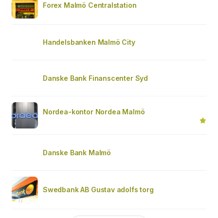
Forex Malmö Centralstation
Handelsbanken Malmö City
Danske Bank Finanscenter Syd
Nordea-kontor Nordea Malmö
Danske Bank Malmö
Swedbank AB Gustav adolfs torg