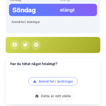
Söndag
stängt
Anmäl fel / ändringar
Har du hittat något felaktigt?
Anmäl fel / ändringar
Detta är mitt ställe