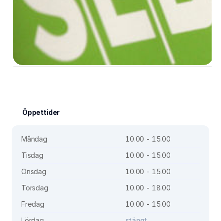
Öppettider
Måndag
10.00 - 15.00
Tisdag
10.00 - 15.00
Onsdag
10.00 - 15.00
Torsdag
10.00 - 18.00
Fredag
10.00 - 15.00
Lördag
stängt