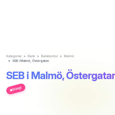
Kategorier
Bank
Bankkontor
Malmö
SEB i Malmö, Östergatan
SEB i Malmö, Östergata
Stängt