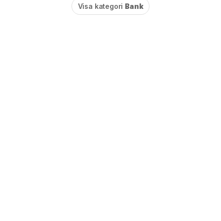
Visa kategori
Bank