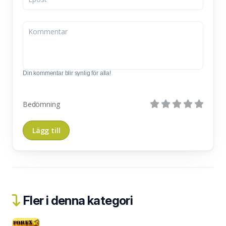
Din kommentar blir synlig för alla!
Bedömning
Fler i denna kategori