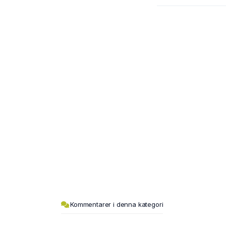
Kommentarer i denna kategori