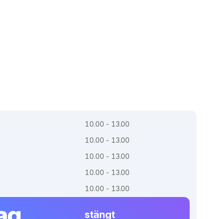
10.00 - 13.00
10.00 - 13.00
10.00 - 13.00
10.00 - 13.00
10.00 - 13.00
ag
stängt