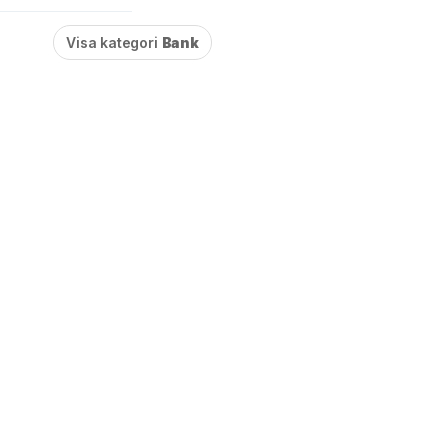
Visa kategori
Bank