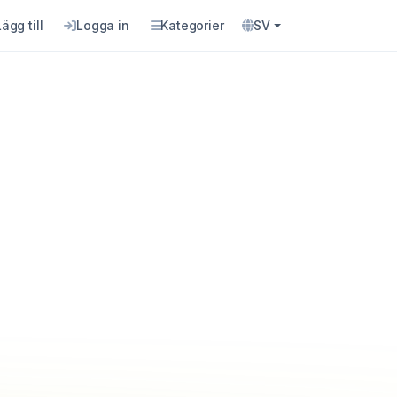
Lägg till
Logga in
Kategorier
SV