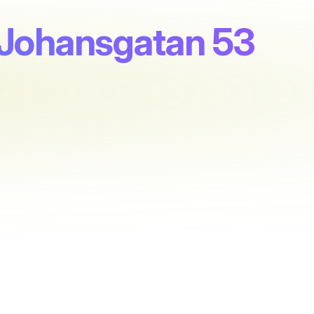
l Johansgatan 53