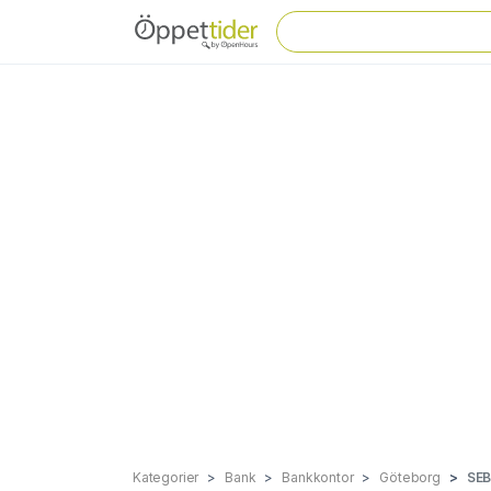
Kategorier
Bank
Bankkontor
Göteborg
SEB