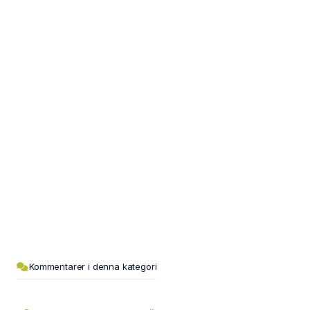
Kommentarer i denna kategori