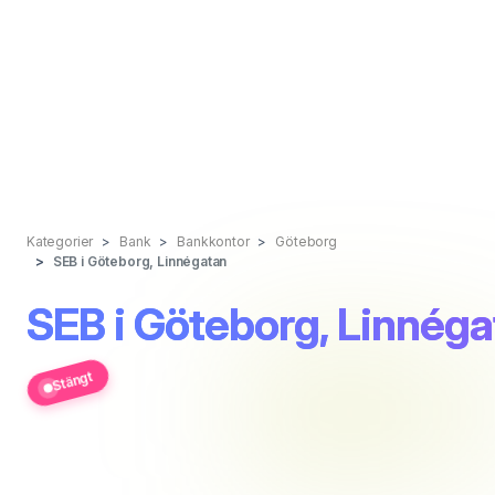
Kategorier
Bank
Bankkontor
Göteborg
SEB i Göteborg, Linnégatan
SEB i Göteborg, Linnéga
Stängt