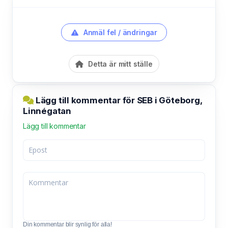
Anmäl fel / ändringar
Detta är mitt ställe
Lägg till kommentar för SEB i Göteborg,
Linnégatan
Lägg till kommentar
Din kommentar blir synlig för alla!