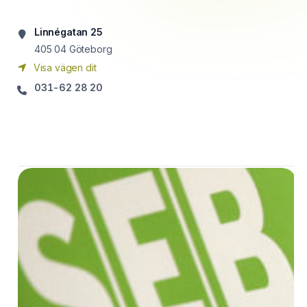
Linnégatan 25
405 04
Göteborg
Visa vägen dit
031-62 28 20