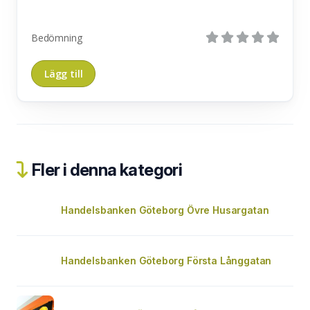
Bedömning
Fler i denna kategori
Handelsbanken Göteborg Övre Husargatan
Handelsbanken Göteborg Första Långgatan