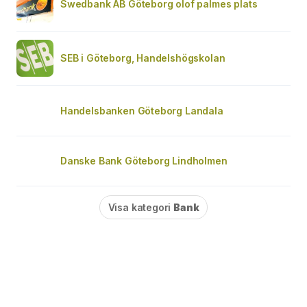
Swedbank AB Göteborg olof palmes plats
SEB i Göteborg, Handelshögskolan
Handelsbanken Göteborg Landala
Danske Bank Göteborg Lindholmen
Visa kategori
Bank