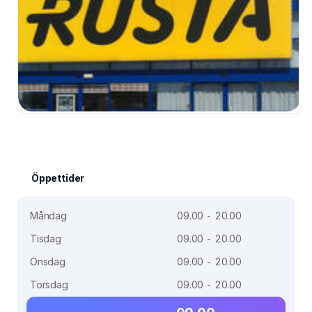
Öppettider
Måndag
09.00 - 20.00
Tisdag
09.00 - 20.00
Onsdag
09.00 - 20.00
Torsdag
09.00 - 20.00