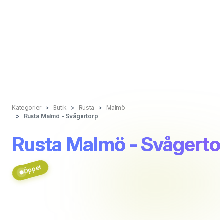
Kategorier
Butik
Rusta
Malmö
Rusta Malmö - Svågertorp
Rusta Malmö - Svågerto
Öppet