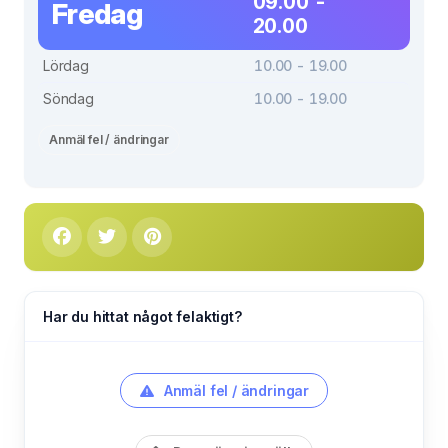
09.00 -
Fredag
20.00
Lördag
10.00 - 19.00
Söndag
10.00 - 19.00
Anmäl fel / ändringar
Har du hittat något felaktigt?
Anmäl fel / ändringar