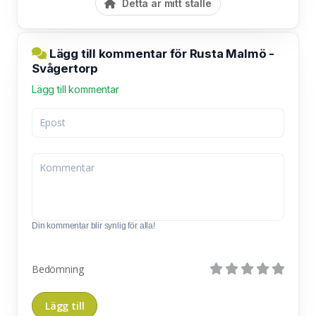
Detta är mitt ställe
Lägg till kommentar för Rusta Malmö -
Svågertorp
Lägg till kommentar
Din kommentar blir synlig för alla!
Bedömning