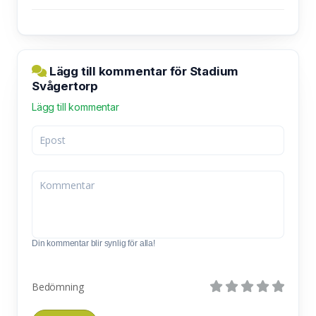
Lägg till kommentar för Stadium
Svågertorp
Lägg till kommentar
Din kommentar blir synlig för alla!
Bedömning