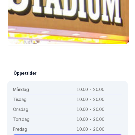
Öppettider
Måndag
10.00 - 20.00
Tisdag
10.00 - 20.00
Onsdag
10.00 - 20.00
Torsdag
10.00 - 20.00
Fredag
10.00 - 20.00