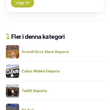
Fler i denna kategori
Scorett Ecco Store Emporia
Cubus Malmö Emporia
Twilfit Emporia