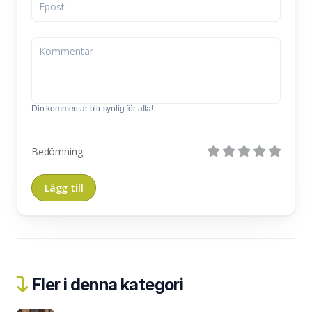
Din kommentar blir synlig för alla!
Bedömning
Fler i denna kategori