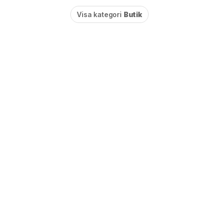
Visa kategori
Butik