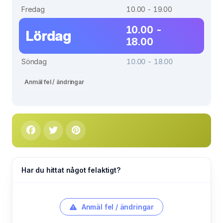
Fredag
10.00 - 19.00
10.00 -
Lördag
18.00
Söndag
10.00 - 18.00
Anmäl fel / ändringar
Har du hittat något felaktigt?
Anmäl fel / ändringar