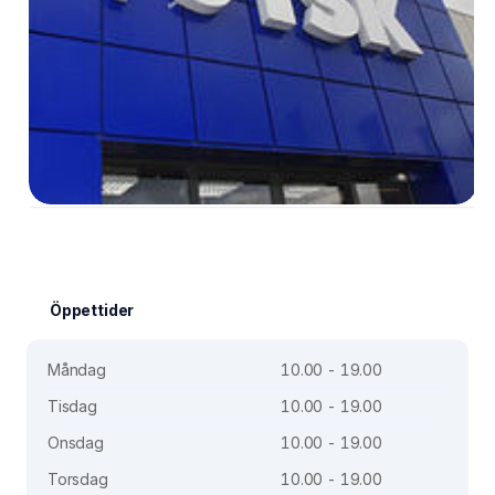
Öppettider
Måndag
10.00 - 19.00
Tisdag
10.00 - 19.00
Onsdag
10.00 - 19.00
Torsdag
10.00 - 19.00