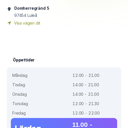
Domherregränd 5
97454
Luleå
Visa vägen dit
Öppettider
Måndag
12.00 - 21.00
Tisdag
14.00 - 21.00
Onsdag
14.00 - 21.00
Torsdag
12.00 - 21.30
Fredag
12.00 - 22.00
11.00 -