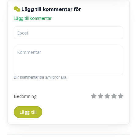
Lägg till kommentar för
Lägg till kommentar
Din kommentar blir synlig för alla!
Bedömning