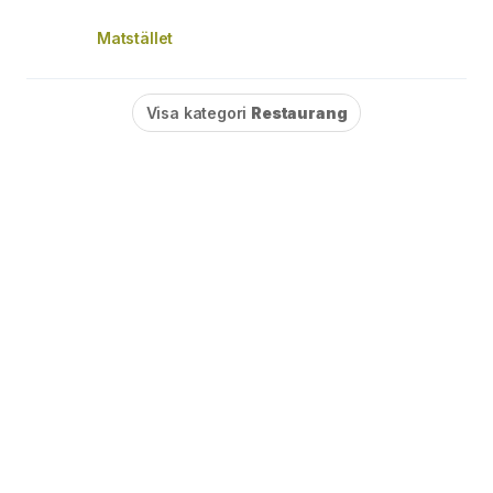
Matstället
Visa kategori
Restaurang