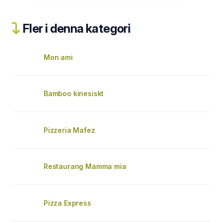
Fler i denna kategori
Mon ami
Bamboo kinesiskt
Pizzeria Mafez
Restaurang Mamma mia
Pizza Express