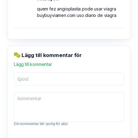
quem fez angioplastia pode usar viagra
buybuyviamen.com uso diario de viagra
Lägg till kommentar för
Lägg till kommentar
Din kommentar blir synlig för alla!