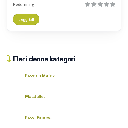
Bedömning
Fler i denna kategori
Pizzeria Mafez
Matstället
Pizza Express