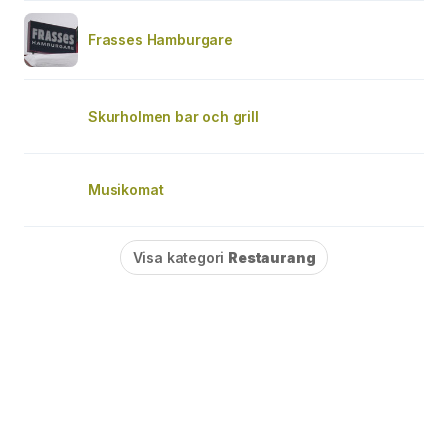
Frasses Hamburgare
Skurholmen bar och grill
Musikomat
Visa kategori
Restaurang