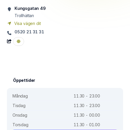
Kungsgatan 49
Trollhättan
Visa vägen dit
0520 21 31 31
Öppettider
Måndag
11.30 - 23.00
Tisdag
11.30 - 23.00
Onsdag
11.30 - 00.00
Torsdag
11.30 - 01.00