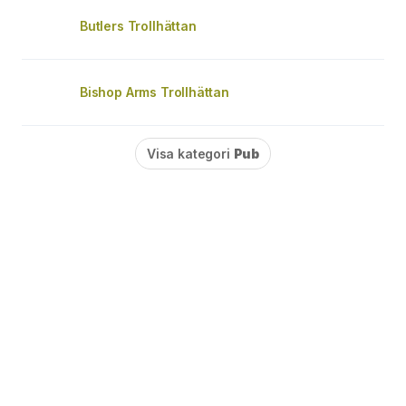
Butlers Trollhättan
Bishop Arms Trollhättan
Visa kategori
Pub