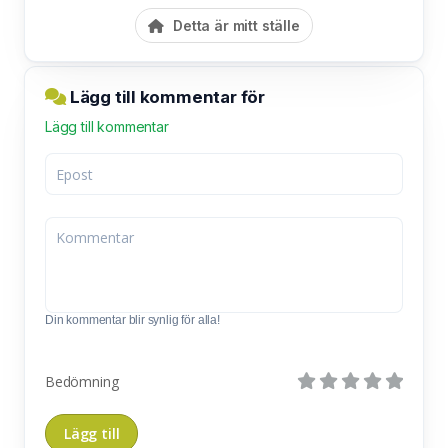
Detta är mitt ställe
Lägg till kommentar för
Lägg till kommentar
Din kommentar blir synlig för alla!
Bedömning