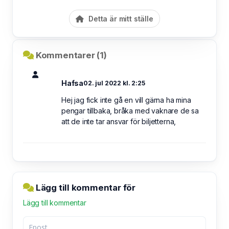
Detta är mitt ställe
Kommentarer (1)
Hafsa
02. jul 2022 kl. 2:25
Hej jag fick inte gå en vill gärna ha mina
pengar tillbaka, bråka med vaknare de sa
att de inte tar ansvar för biljetterna,
Lägg till kommentar för
Lägg till kommentar