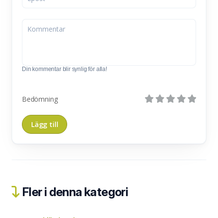
Din kommentar blir synlig för alla!
Bedömning
Fler i denna kategori