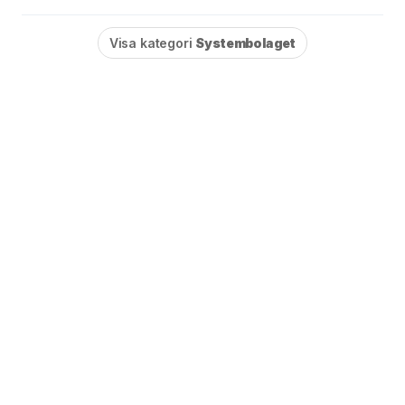
Visa kategori
Systembolaget