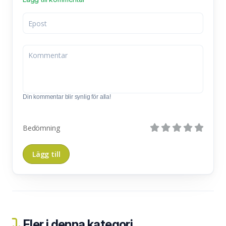
Din kommentar blir synlig för alla!
Bedömning
Fler i denna kategori