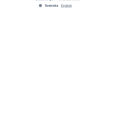
Svenska
English