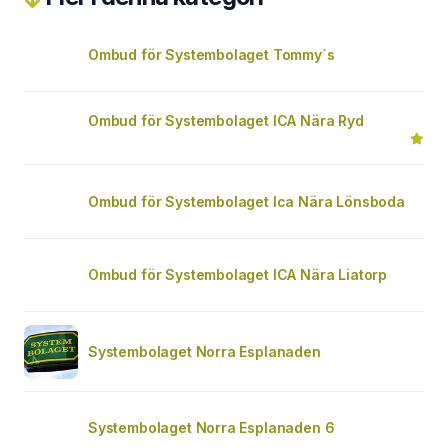
Ombud för Systembolaget Tommy´s
Ombud för Systembolaget ICA Nära Ryd
Ombud för Systembolaget Ica Nära Lönsboda
Ombud för Systembolaget ICA Nära Liatorp
Systembolaget Norra Esplanaden
Systembolaget Norra Esplanaden 6