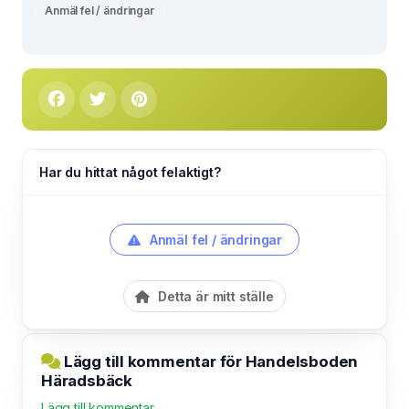
Anmäl fel / ändringar
Har du hittat något felaktigt?
Anmäl fel / ändringar
Detta är mitt ställe
Lägg till kommentar för Handelsboden
Häradsbäck
Lägg till kommentar