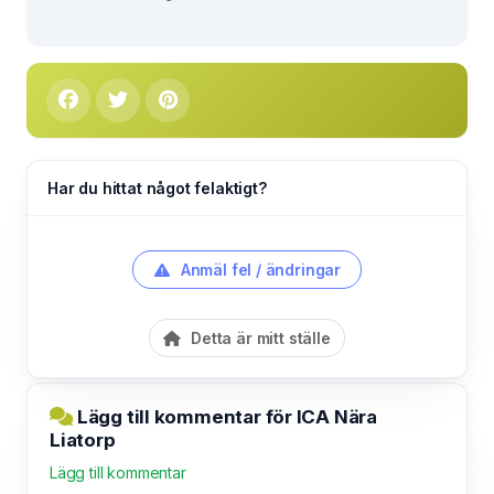
Har du hittat något felaktigt?
Anmäl fel / ändringar
Detta är mitt ställe
Lägg till kommentar för ICA Nära
Liatorp
Lägg till kommentar