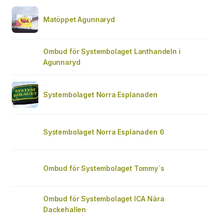
Matöppet Agunnaryd
Ombud för Systembolaget Lanthandeln i
Agunnaryd
Systembolaget Norra Esplanaden
Systembolaget Norra Esplanaden 6
Ombud för Systembolaget Tommy´s
Ombud för Systembolaget ICA Nära
Dackehallen