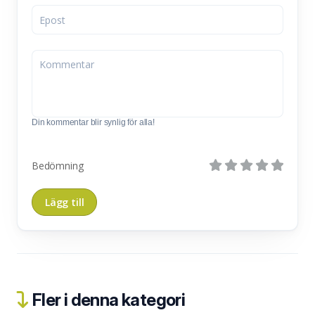
Din kommentar blir synlig för alla!
Bedömning
Fler i denna kategori