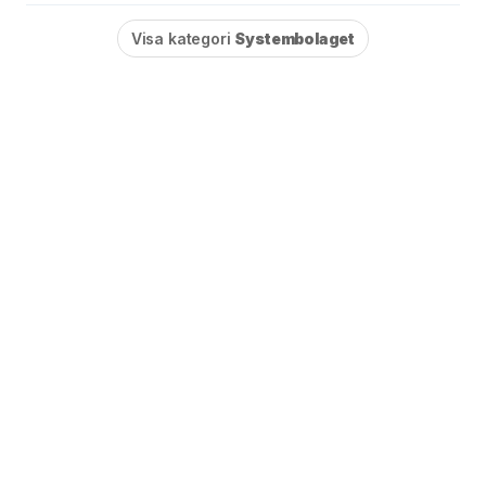
Visa kategori
Systembolaget