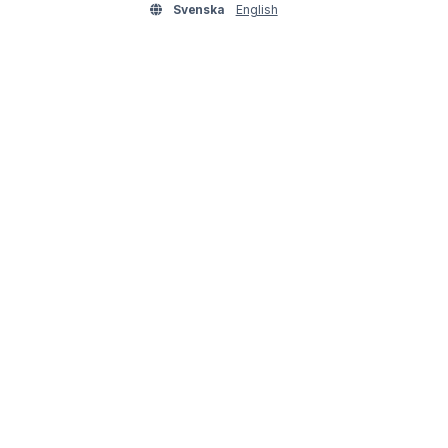
Svenska
English