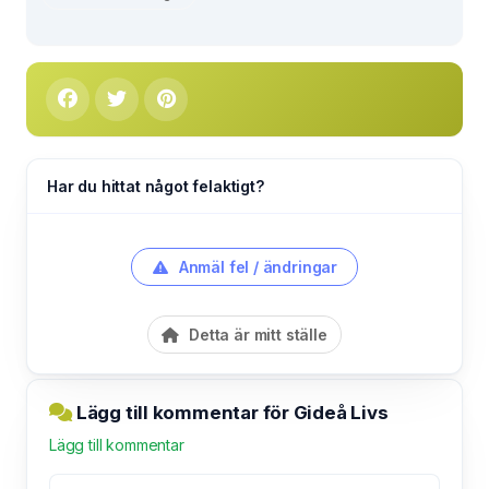
Har du hittat något felaktigt?
Anmäl fel / ändringar
Detta är mitt ställe
Lägg till kommentar för Gideå Livs
Lägg till kommentar