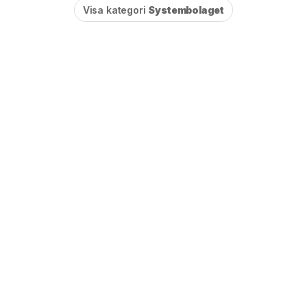
Visa kategori
Systembolaget