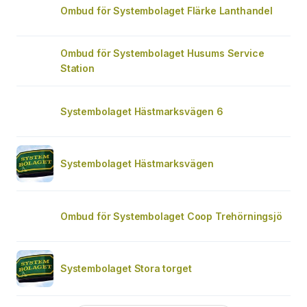
Ombud för Systembolaget Flärke Lanthandel
Ombud för Systembolaget Husums Service
Station
Systembolaget Hästmarksvägen 6
Systembolaget Hästmarksvägen
Ombud för Systembolaget Coop Trehörningsjö
Systembolaget Stora torget