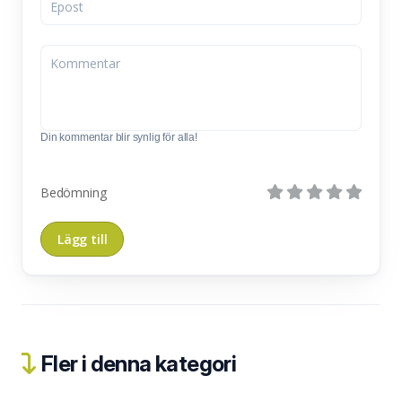
Din kommentar blir synlig för alla!
Bedömning
Fler i denna kategori