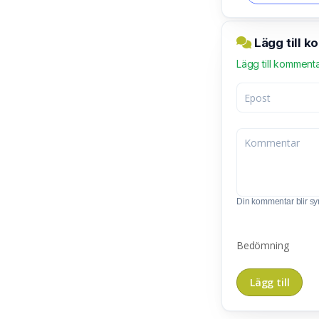
Lägg till 
Lägg till komment
Din kommentar blir synl
Bedömning