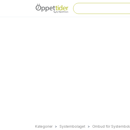
Kategorier
Systembolaget
Ombud för Systembol