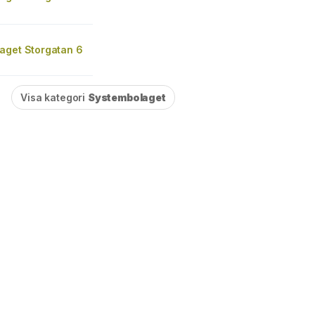
aget Storgatan 6
Visa kategori
Systembolaget