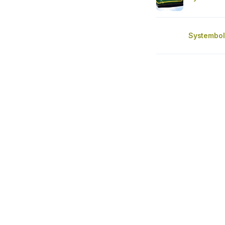
Systembol