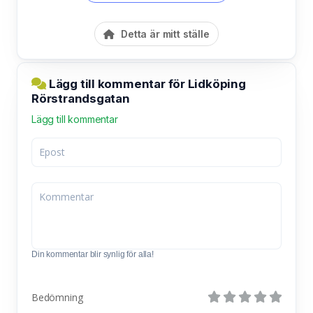
Detta är mitt ställe
Lägg till kommentar för Lidköping
Rörstrandsgatan
Lägg till kommentar
Din kommentar blir synlig för alla!
Bedömning