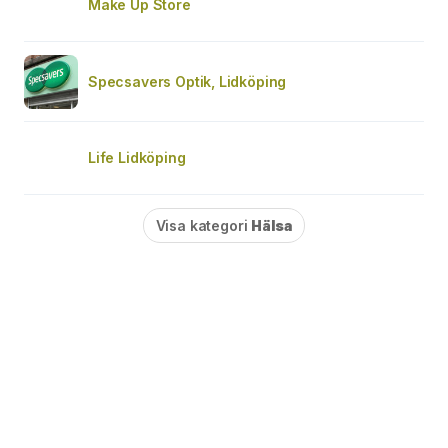
Make Up Store
Specsavers Optik, Lidköping
Life Lidköping
Visa kategori
Hälsa