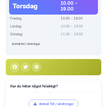
10.00 -
Torsdag
19.00
Fredag
10.00 - 19.00
Lördag
10.00 - 16.00
Söndag
11.00 - 16.00
Anmäl fel / ändringar
Har du hittat något felaktigt?
Anmäl fel / ändringar