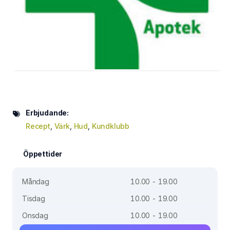
Erbjudande:
Recept
,
Värk
,
Hud
,
Kundklubb
Öppettider
Måndag
10.00 - 19.00
Tisdag
10.00 - 19.00
Onsdag
10.00 - 19.00