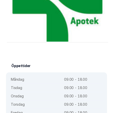
Öppettider
Måndag
09.00 - 18.00
Tisdag
09.00 - 18.00
Onsdag
09.00 - 18.00
Torsdag
09.00 - 18.00
Fredag
09.00 - 18.00