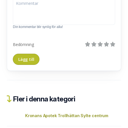
Din kommentar blir synlig för alla!
Bedömning
Fler i denna kategori
Kronans Apotek Trollhättan Sylte centrum