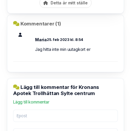
Detta är mitt ställe
Kommentarer (1)
Maria
25. feb 2023 kl. 8:54
Jag hitta inte min uutagkort er
Lägg till kommentar för Kronans
Apotek Trollhättan Sylte centrum
Lägg till kommentar