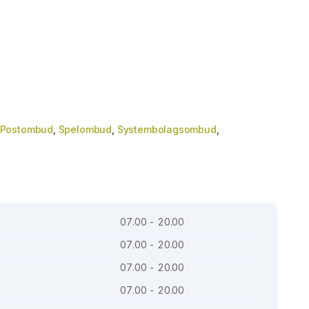
Postombud
,
Spelombud
,
Systembolagsombud
,
07.00 - 20.00
07.00 - 20.00
07.00 - 20.00
07.00 - 20.00