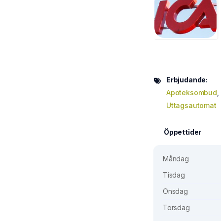
Erbjudande:
Apoteksombud
,
Uttagsautomat
Öppettider
Måndag
Tisdag
Onsdag
Torsdag