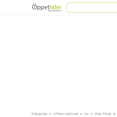
Kategorier
Affärer med mat
Ica
Dala-Floda