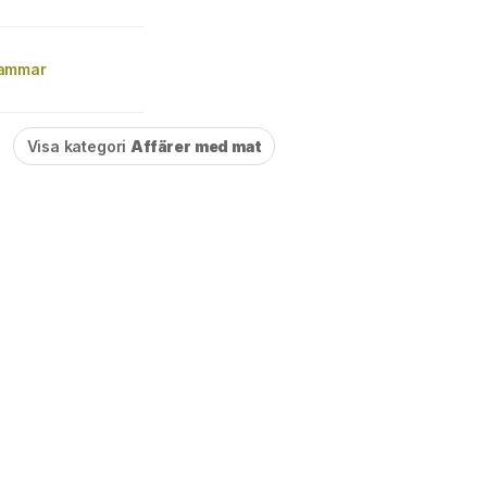
ammar
Visa kategori
Affärer med mat