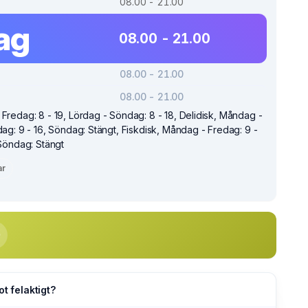
08.00 - 21.00
ag
08.00 - 21.00
08.00 - 21.00
08.00 - 21.00
Fredag: 8 - 19, Lördag - Söndag: 8 - 18, Delidisk, Måndag -
dag: 9 - 16, Söndag: Stängt, Fiskdisk, Måndag - Fredag: 9 -
 Söndag: Stängt
ar
ot felaktigt?