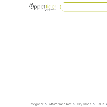
Kategorier
Affärer med mat
City Gross
Falun