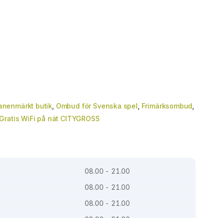
anenmärkt butik
,
Ombud för Svenska spel
,
Frimärksombud
,
Gratis WiFi på nät CITYGROSS
08.00 - 21.00
08.00 - 21.00
08.00 - 21.00