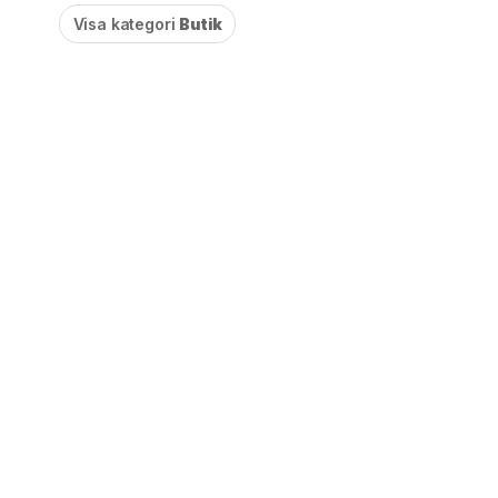
Visa kategori
Butik