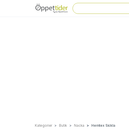
Kategorier
Butik
Nacka
Hemtex Sickla