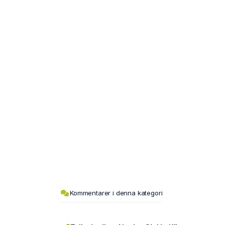
Kommentarer i denna kategori