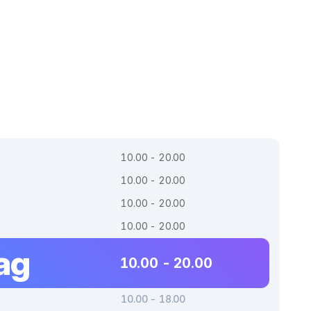
10.00 - 20.00
10.00 - 20.00
10.00 - 20.00
10.00 - 20.00
ag
10.00 - 20.00
10.00 - 18.00