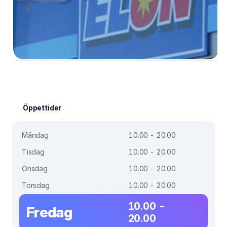
Öppettider
Måndag
10.00 - 20.00
Tisdag
10.00 - 20.00
Onsdag
10.00 - 20.00
Torsdag
10.00 - 20.00
10.00 -
Fredag
20.00