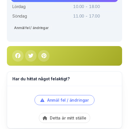
Lördag
10.00 - 18.00
Söndag
11.00 - 17.00
Anmäl fel / ändringar
Har du hittat något felaktigt?
Anmäl fel / ändringar
Detta är mitt ställe