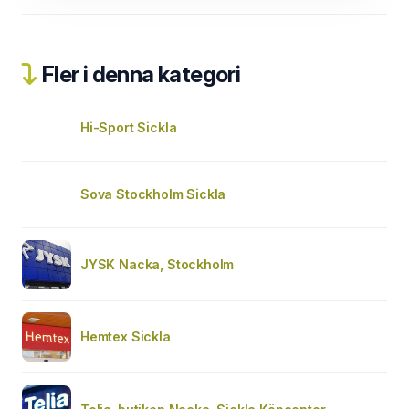
Fler i denna kategori
Hi-Sport Sickla
Sova Stockholm Sickla
JYSK Nacka, Stockholm
Hemtex Sickla