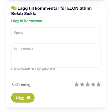
Lägg till kommentar för ELON Sthlm
Belab Sickla
Lägg till kommentar
Din kommentar blir synlig för alla!
Bedömning