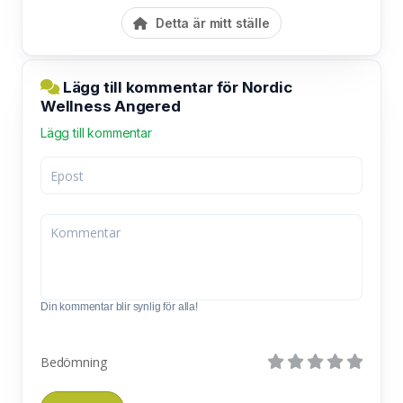
Detta är mitt ställe
Lägg till kommentar för Nordic
Wellness Angered
Lägg till kommentar
Din kommentar blir synlig för alla!
Bedömning