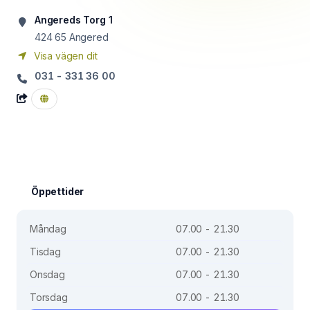
Angereds Torg 1
424 65
Angered
Visa vägen dit
031 - 331 36 00
Öppettider
Måndag
07.00 - 21.30
Tisdag
07.00 - 21.30
Onsdag
07.00 - 21.30
Torsdag
07.00 - 21.30