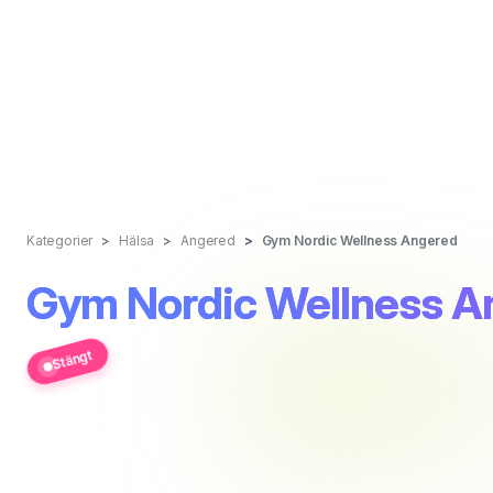
Kategorier
Hälsa
Angered
Gym Nordic Wellness Angered
Gym Nordic Wellness A
Stängt