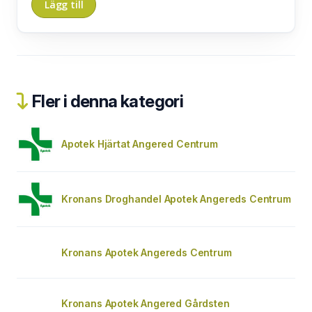
Fler i denna kategori
Apotek Hjärtat Angered Centrum
Kronans Droghandel Apotek Angereds Centrum
Kronans Apotek Angereds Centrum
Kronans Apotek Angered Gårdsten