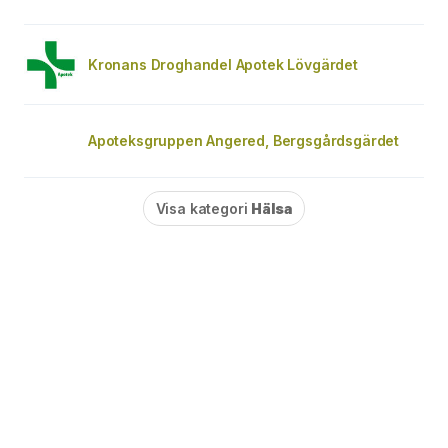
Kronans Droghandel Apotek Lövgärdet
Apoteksgruppen Angered, Bergsgårdsgärdet
Visa kategori
Hälsa