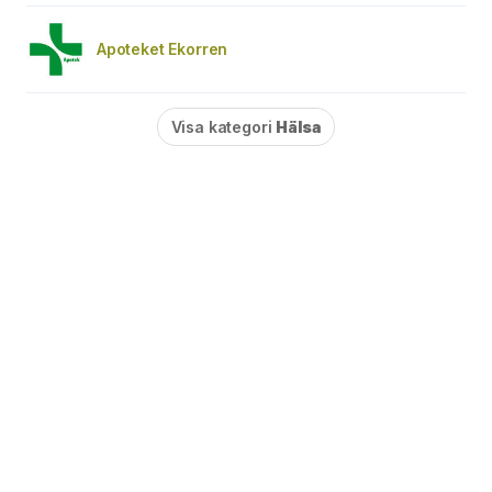
Apoteket Ekorren
Visa kategori
Hälsa