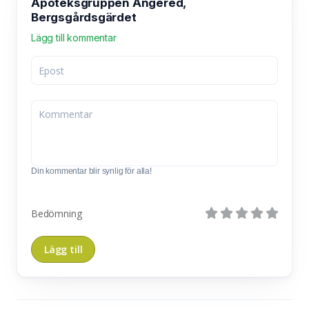
Apoteksgruppen Angered,
Bergsgårdsgärdet
Lägg till kommentar
Din kommentar blir synlig för alla!
Bedömning