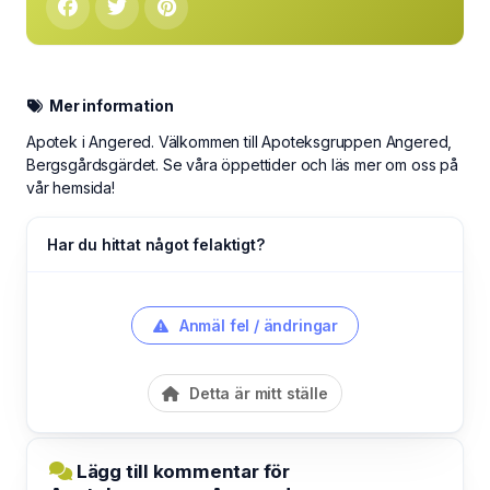
Mer information
Apotek i Angered. Välkommen till Apoteksgruppen Angered,
Bergsgårdsgärdet. Se våra öppettider och läs mer om oss på
vår hemsida!
Har du hittat något felaktigt?
Anmäl fel / ändringar
Detta är mitt ställe
Lägg till kommentar för