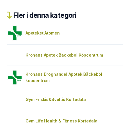
Fler i denna kategori
Apoteket Atomen
Kronans Apotek Bäckebol Köpcentrum
Kronans Droghandel Apotek Bäckebol
köpcentrum
Gym Friskis&Svettis Kortedala
Gym Life Health & Fitness Kortedala