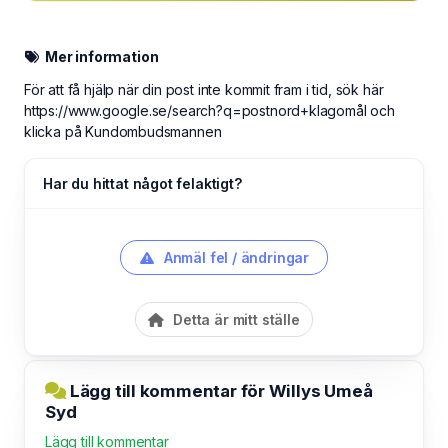
Mer information
För att få hjälp när din post inte kommit fram i tid, sök här
https://www.google.se/search?q=postnord+klagomål och
klicka på Kundombudsmannen
Har du hittat något felaktigt?
Anmäl fel / ändringar
Detta är mitt ställe
Lägg till kommentar för Willys Umeå
Syd
Lägg till kommentar