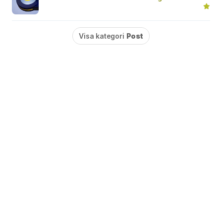
Visa kategori
Post