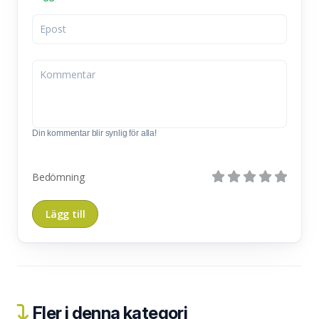
Din kommentar blir synlig för alla!
Bedömning
Fler i denna kategori