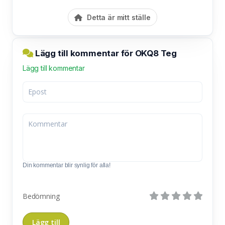
Detta är mitt ställe
Lägg till kommentar för OKQ8 Teg
Lägg till kommentar
Din kommentar blir synlig för alla!
Bedömning