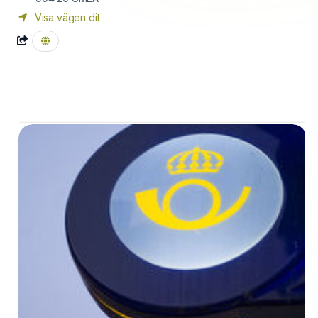
Visa vägen dit