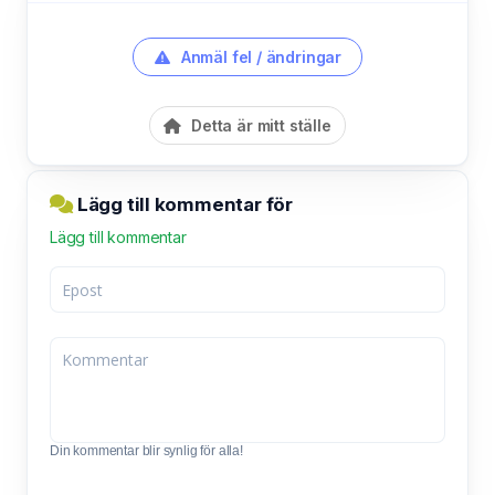
Anmäl fel / ändringar
Detta är mitt ställe
Lägg till kommentar för
Lägg till kommentar
Din kommentar blir synlig för alla!