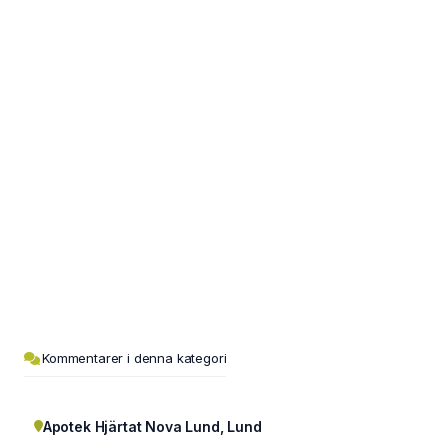
Kommentarer i denna kategori
Apotek Hjärtat Nova Lund, Lund