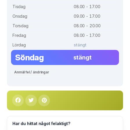
Tisdag
08.00 - 17.00
Onsdag
09.00 - 17.00
Torsdag
08.00 - 20.00
Fredag
08.00 - 17.00
Lördag
stängt
Söndag
stängt
Anmäl fel / ändringar
Har du hittat något felaktigt?