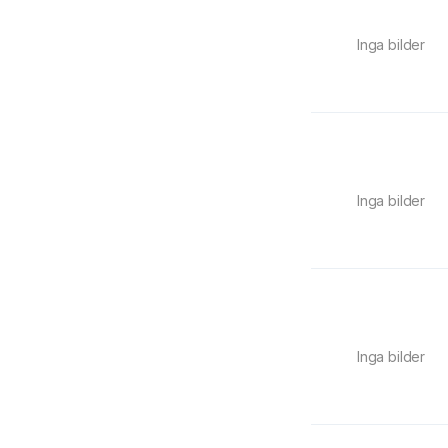
Inga bilder
Inga bilder
Inga bilder