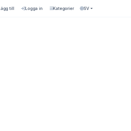
Lägg till
Logga in
Kategorier
SV