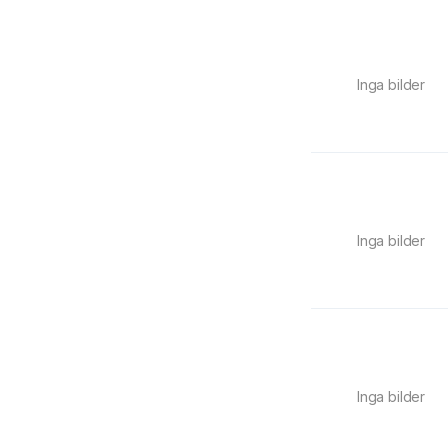
Inga bilder
Inga bilder
Inga bilder