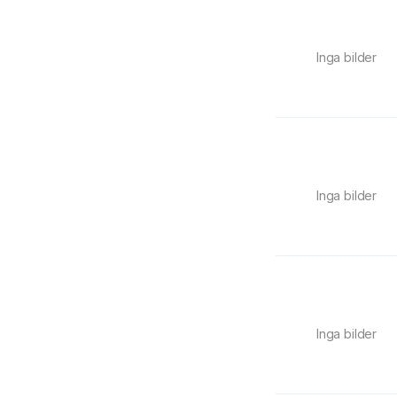
Inga bilder
Inga bilder
Inga bilder