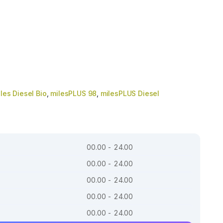
les Diesel Bio
,
milesPLUS 98
,
milesPLUS Diesel
00.00 - 24.00
00.00 - 24.00
00.00 - 24.00
00.00 - 24.00
00.00 - 24.00