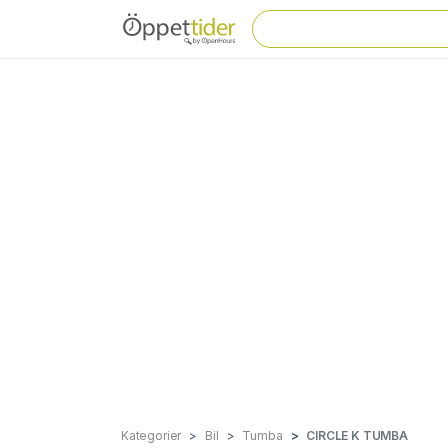
Kategorier
Bil
Tumba
CIRCLE K TUMBA