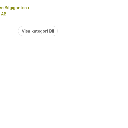
 Bilgiganten i
 AB
Visa kategori
Bil